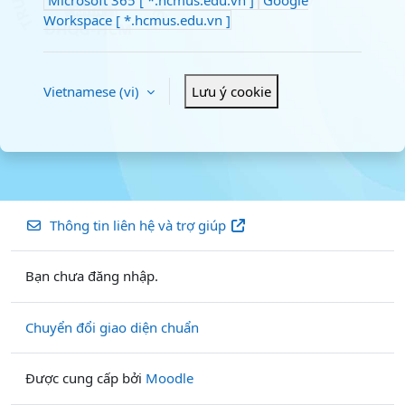
Workspace [ *.hcmus.edu.vn ]
Vietnamese ‎(vi)‎
Lưu ý cookie
Thông tin liên hệ và trợ giúp
Bạn chưa đăng nhập.
Chuyển đổi giao diện chuẩn
Được cung cấp bởi
Moodle