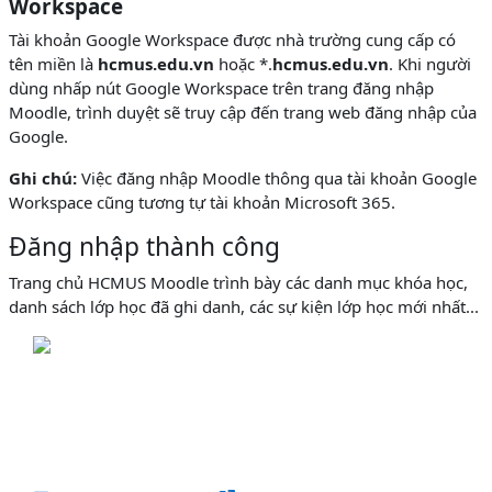
Workspace
Tài khoản Google Workspace được nhà trường cung cấp có
tên miền là
hcmus.edu.vn
hoặc *.
hcmus.edu.vn
. Khi người
dùng nhấp nút Google Workspace trên trang đăng nhập
Moodle, trình duyệt sẽ truy cập đến trang web đăng nhập của
Google.
Ghi chú:
Việc đăng nhập Moodle thông qua tài khoản Google
Workspace cũng tương tự tài khoản Microsoft 365.
Đăng nhập thành công
Trang chủ HCMUS Moodle trình bày các danh mục khóa học,
danh sách lớp học đã ghi danh, các sự kiện lớp học mới nhất...