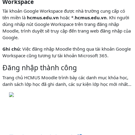
Workspace
Tài khoản Google Workspace được nhà trường cung cấp có
tên miền là
hcmus.edu.vn
hoặc *.
hcmus.edu.vn
. Khi người
dùng nhấp nút Google Workspace trên trang đăng nhập
Moodle, trình duyệt sẽ truy cập đến trang web đăng nhập của
Google.
Ghi chú:
Việc đăng nhập Moodle thông qua tài khoản Google
Workspace cũng tương tự tài khoản Microsoft 365.
Đăng nhập thành công
Trang chủ HCMUS Moodle trình bày các danh mục khóa học,
danh sách lớp học đã ghi danh, các sự kiện lớp học mới nhất...